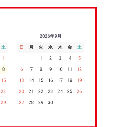
2026年9月
土
日
月
火
水
木
金
土
1
1
2
3
4
5
8
6
7
8
9
10
11
12
15
13
14
15
16
17
18
19
22
20
21
22
23
24
25
26
29
27
28
29
30