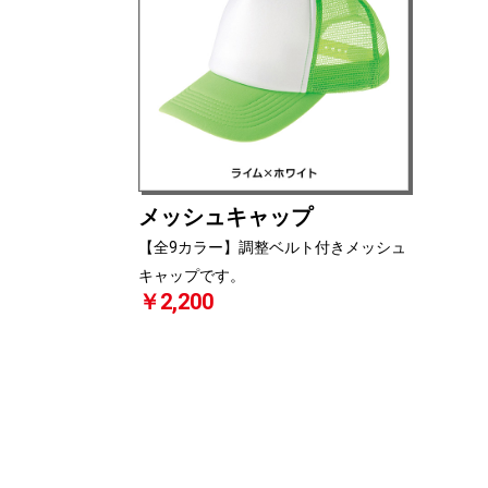
メッシュキャップ
【全9カラー】調整ベルト付きメッシュ
キャップです。
￥2,200