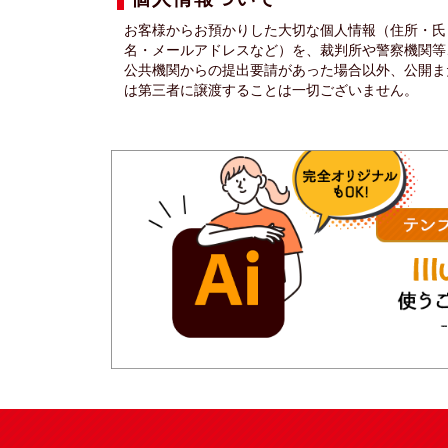
お客様からお預かりした大切な個人情報（住所・氏
名・メールアドレスなど）を、裁判所や警察機関等
公共機関からの提出要請があった場合以外、公開ま
は第三者に譲渡することは一切ございません。