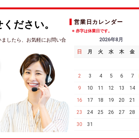
せください。
営業日カレンダー
※ 赤字は休業日です。
2026年8月
いましたら、お気軽にお問い合
日
月
火
水
木
金
2
3
4
5
6
7
9
10
11
12
13
14
16
17
18
19
20
21
23
24
25
26
27
28
30
31