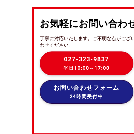
お気軽にお問い合わ
丁寧に対応いたします。ご不明な点がござ
わせください。
027-323-9837
平日10:00～17:00
お問い合わせフォーム
24時間受付中